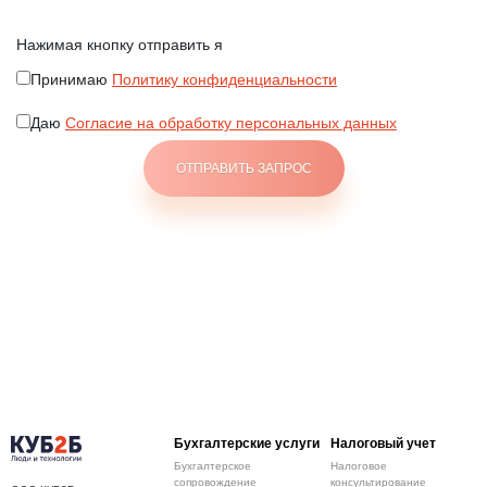
Нажимая кнопку отправить я
Принимаю
Политику конфиденциальности
Даю
Согласие на обработку персональных данных
Бухгалтерские услуги
Налоговый учет
Бухгалтерское
Налоговое
сопровождение
консультирование