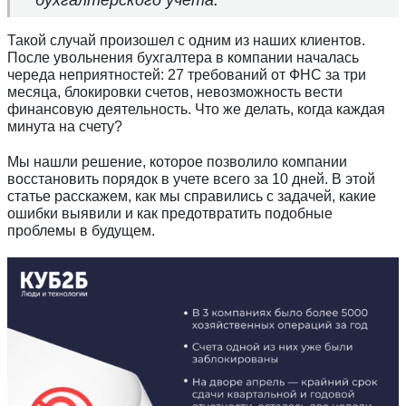
Такой случай произошел с одним из наших клиентов.
После увольнения бухгалтера в компании началась
череда неприятностей: 27 требований от ФНС за три
месяца, блокировки счетов, невозможность вести
финансовую деятельность. Что же делать, когда каждая
минута на счету?
Мы нашли решение, которое позволило компании
восстановить порядок в учете всего за 10 дней. В этой
статье расскажем, как мы справились с задачей, какие
ошибки выявили и как предотвратить подобные
проблемы в будущем.