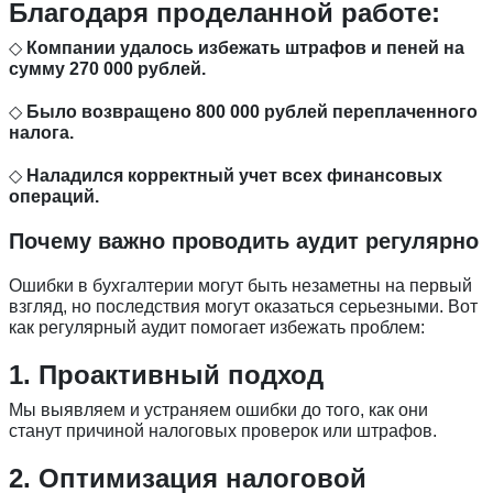
Благодаря проделанной работе:
◇
Компании удалось избежать штрафов и пеней на
сумму 270 000 рублей.
◇
Было возвращено 800 000 рублей переплаченного
налога.
◇
Наладился корректный учет всех финансовых
операций.
Почему важно проводить аудит регулярно
Ошибки в бухгалтерии могут быть незаметны на первый
взгляд, но последствия могут оказаться серьезными. Вот
как регулярный аудит помогает избежать проблем:
1. Проактивный подход
Мы выявляем и устраняем ошибки до того, как они
станут причиной налоговых проверок или штрафов.
2. Оптимизация налоговой