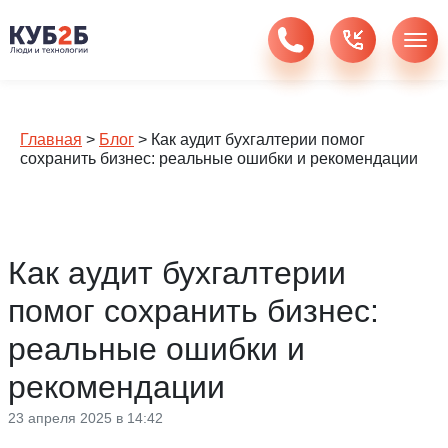
Главная
>
Блог
>
Как аудит бухгалтерии помог
сохранить бизнес: реальные ошибки и рекомендации
Как аудит бухгалтерии
помог сохранить бизнес:
реальные ошибки и
рекомендации
23 апреля 2025 в 14:42