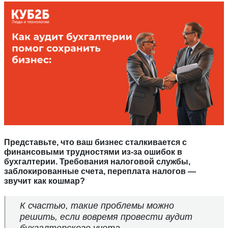
Представьте, что ваш бизнес сталкивается с
финансовыми трудностями из-за ошибок в
бухгалтерии. Требования налоговой службы,
заблокированные счета, переплата налогов —
звучит как кошмар?
К счастью, такие проблемы можно
решить, если вовремя провести аудит
бухгалтерского учета.