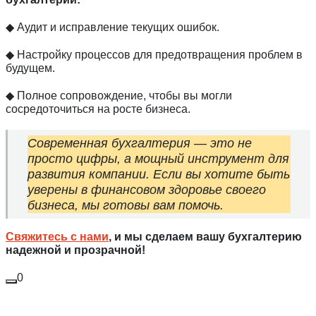
◆ Аудит и исправление текущих ошибок.
◆ Настройку процессов для предотвращения проблем в
будущем.
◆ Полное сопровождение, чтобы вы могли
сосредоточиться на росте бизнеса.
Современная бухгалтерия — это не
просто цифры, а мощный инструмент для
развития компании. Если вы хотите быть
уверены в финансовом здоровье своего
бизнеса, мы готовы вам помочь.
Свяжитесь с нами
, и мы сделаем вашу бухгалтерию
надежной и прозрачной!
0