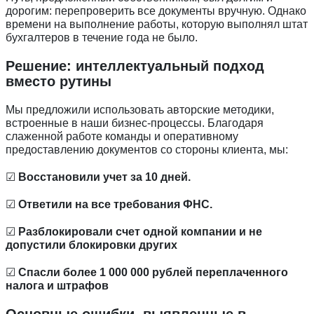
дорогим: перепроверить все документы вручную. Однако
времени на выполнение работы, которую выполнял штат
бухгалтеров в течение года не было.
Решение: интеллектуальный подход
вместо рутины
Мы предложили использовать авторские методики,
встроенные в наши бизнес-процессы. Благодаря
слаженной работе команды и оперативному
предоставлению документов со стороны клиента, мы:
☑
Восстановили учет за 10 дней.
☑
Ответили на все требования ФНС.
☑
Разблокировали счет одной компании и не
допустили блокировки других
☑
Спасли более 1 000 000 рублей переплаченного
налога и штрафов
Основные ошибки, выявленные в