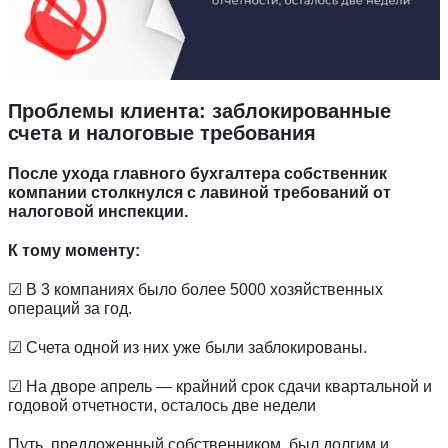
Проблемы клиента: заблокированные
счета и налоговые требования
После ухода главного бухгалтера собственник
компании столкнулся с лавиной требований от
налоговой инспекции.
К тому моменту:
☑ В 3 компаниях было более 5000 хозяйственных
операций за год.
☑ Счета одной из них уже были заблокированы.
☑ На дворе апрель — крайний срок сдачи квартальной и
годовой отчетности, осталось две недели
Путь, предложенный собственником, был долгим и