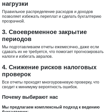
нагрузки
Правильное распределение расходов и доходов
позволяет избежать переплат и сделать бухгалтерию
прозрачной.
3. Своевременное закрытие
периодов
Мы подготавливаем отчеты ежемесячно, даже если
сдавать их не требуется, что помогает прогнозировать
налоги и избегать авралов.
4. Снижение рисков налоговых
проверок
Все отчеты проходят многоуровневую проверку, что
сводит к минимуму вероятность ошибок.
Почему выбирают нас
Мы предлагаем комплексный подход к ведению
бухгалтерии: