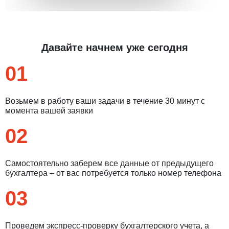
Давайте начнем уже сегодня
01
Возьмем в работу ваши задачи в течение 30 минут с
момента вашей заявки
02
Самостоятельно заберем все данные от предыдущего
бухгалтера – от вас потребуется только номер телефона
03
Проведем экспресс-проверку бухгалтерского учета, а