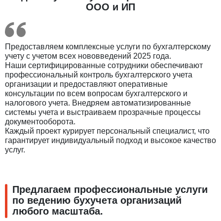
ООО и ИП
Предоставляем комплексные услуги по бухгалтерскому
учету с учетом всех нововведений 2025 года.
Наши сертифицированные сотрудники обеспечивают
профессиональный контроль бухгалтерского учета
организации и предоставляют оперативные
консультации по всем вопросам бухгалтерского и
налогового учета. Внедряем автоматизированные
системы учета и выстраиваем прозрачные процессы
документооборота.
Каждый проект курирует персональный специалист, что
гарантирует индивидуальный подход и высокое качество
услуг.
Предлагаем профессиональные услуги
по ведению бухучета организаций
любого масштаба.