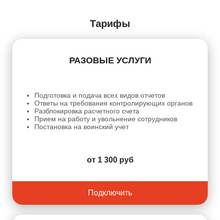
Тарифы
РАЗОВЫЕ УСЛУГИ
Подготовка и подача всех видов отчетов
Ответы на требования контролирующих органов
Разблокировка расчетного счета
Прием на работу и увольнение сотрудников
Постановка на воинский учет
от 1 300 руб
Подключить