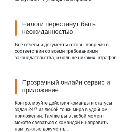
Налоги перестанут быть
неожиданностью
Все отчеты и документы готовы вовремя в
соответствии со всеми требованиями
законодательства, и больше никаких штрафов
Прозрачный онлайн сервис и
приложение
Контролируйте действия команды и статусы
задач 24/7 из любой точки мира в удобном
приложении. Там же вы в любой момент
можете связаться с командой и направить
нам нужные документы.