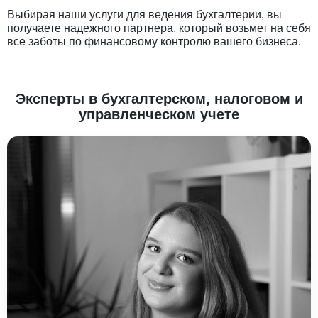
Выбирая наши услуги для ведения бухгалтерии, вы
получаете надежного партнера, который возьмет на себя
все заботы по финансовому контролю вашего бизнеса.
Эксперты в бухгалтерском, налоговом и
управленческом учете