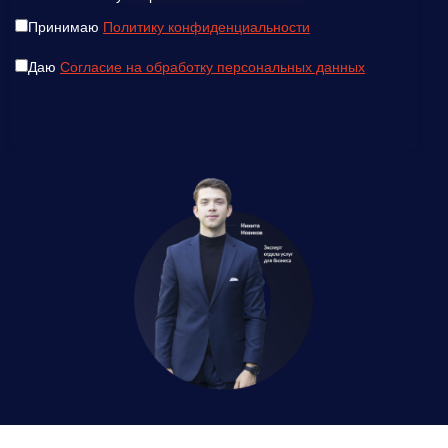
Принимаю
Политику конфиденциальности
Даю
Согласие на обработку персональных данных