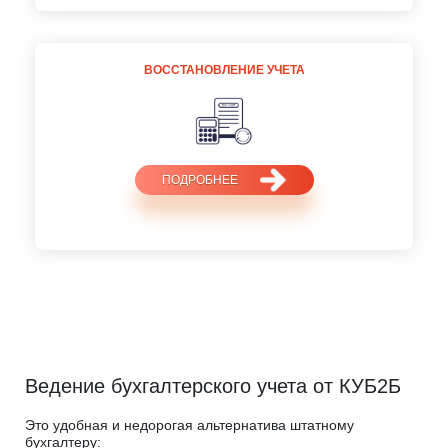
ВОССТАНОВЛЕНИЕ УЧЕТА
ПОДРОБНЕЕ
Ведение бухгалтерского учета от КУБ2Б
Это удобная и недорогая альтернатива штатному
бухгалтеру: