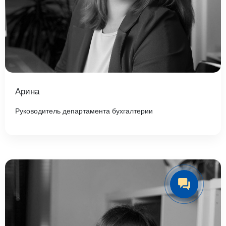
Арина
Руководитель департамента бухгалтерии