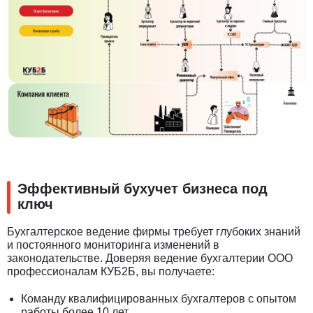
Эффективный бухучет бизнеса под
ключ
Бухгалтерское ведение фирмы требует глубоких знаний
и постоянного мониторинга изменений в
законодательстве. Доверяя ведение бухгалтерии ООО
профессионалам КУБ2Б, вы получаете:
Команду квалифицированных бухгалтеров с опытом
работы более 10 лет