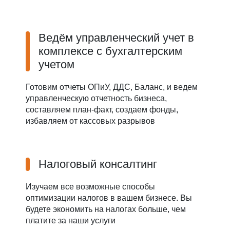
Ведём управленческий учет в
комплексе с бухгалтерским
учетом
Готовим отчеты ОПиУ, ДДС, Баланс, и ведем
управленческую отчетность бизнеса,
составляем план-факт, создаем фонды,
избавляем от кассовых разрывов
Налоговый консалтинг
Изучаем все возможные способы
оптимизации налогов в вашем бизнесе. Вы
будете экономить на налогах больше, чем
платите за наши услуги