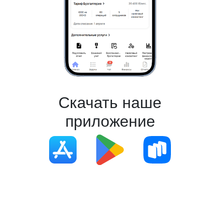
Скачать наше
приложение