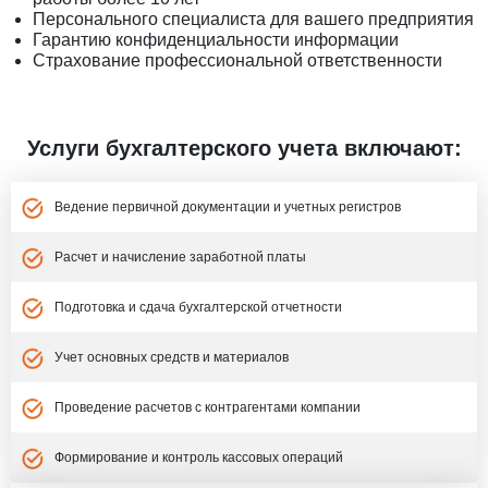
Персонального специалиста для вашего предприятия
Гарантию конфиденциальности информации
Страхование профессиональной ответственности
Услуги бухгалтерского учета включают:
Ведение первичной документации и учетных регистров
Расчет и начисление заработной платы
Подготовка и сдача бухгалтерской отчетности
Учет основных средств и материалов
Проведение расчетов с контрагентами компании
Формирование и контроль кассовых операций