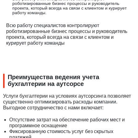
роботизированные бизнес процессы и руководитель
проекта, который всегда на связи с клиентом и курирует
работу команды.
Всю работу специалистов контролируют
роботизированные бизнес процессы и руководитель
проекта, который всегда на связи с клиентом и
курирует работу команды
Преимущества ведения учета
бухгалтерии на аутсорсе
Услуги бухгалтерии на условиях аутсорсинга позволяет
существенно оптимизировать расходы компании.
Выгодное сотрудничество с нами включает:
Отсутствие затрат на обеспечение рабочих мест и
программное оснащение
Фиксированную стоимость услуг без скрытых
платежей