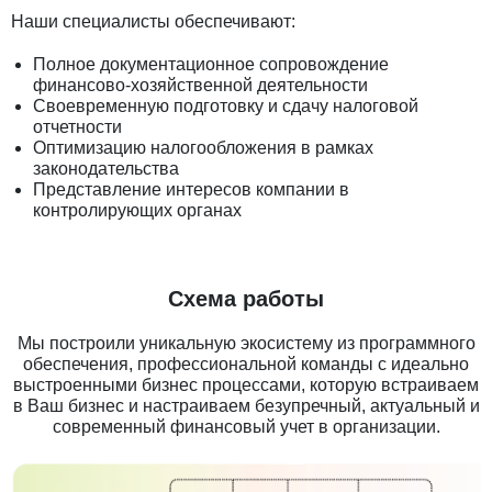
Наши специалисты обеспечивают:
Полное документационное сопровождение
финансово-хозяйственной деятельности
Своевременную подготовку и сдачу налоговой
отчетности
Оптимизацию налогообложения в рамках
законодательства
Представление интересов компании в
контролирующих органах
Схема работы
Мы построили уникальную экосистему из программного
обеспечения, профессиональной команды с идеально
выстроенными бизнес процессами, которую встраиваем
в Ваш бизнес и настраиваем безупречный, актуальный и
современный финансовый учет в организации.