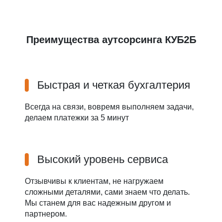
Преимущества аутсорсинга КУБ2Б
Быстрая и четкая бухгалтерия
Всегда на связи, вовремя выполняем задачи,
делаем платежки за 5 минут
Высокий уровень сервиса
Отзывчивы к клиентам, не нагружаем
сложными деталями, сами знаем что делать.
Мы станем для вас надежным другом и
партнером.