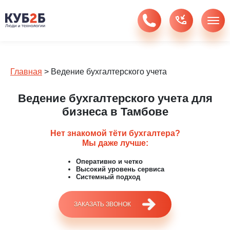
Главная
>
Ведение бухгалтерского учета
Ведение бухгалтерского учета для
бизнеса в Тамбове
Нет знакомой тёти бухгалтера?
Мы даже лучше:
Оперативно и четко
Высокий уровень сервиса
Системный подход
ЗАКАЗАТЬ ЗВОНОК