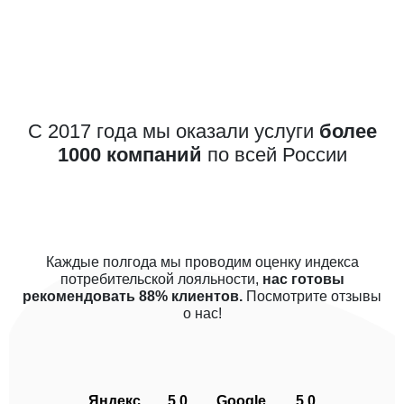
С 2017 года мы оказали услуги
более
1000 компаний
по всей России
Каждые полгода мы проводим оценку индекса
потребительской лояльности,
нас готовы
рекомендовать 88% клиентов.
Посмотрите отзывы
о нас!
Яндекс
5.0
Google
5.0