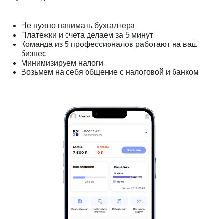
Не нужно нанимать бухгалтера
Платежки и счета делаем за 5 минут
Команда из 5 профессионалов работают на ваш
бизнес
Минимизируем налоги
Возьмем на себя общение с налоговой и банком