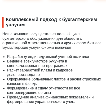
Комплексный подход к бухгалтерским
услугам
Наша компания осуществляет полный цикл
бухгалтерского обслуживания для обществ с
ограниченной ответственностью и других форм бизнеса.
Бухгалтерские услуги фирмы включает:
Разработку индивидуальной учетной политики
Ведение всех участков бухучета в
специализированных программах
Расчет заработной платы и кадровое
делопроизводство
Оформление больничных листов и расчет страховых
взносов в фонды
Формирование и сдачу отчетности во все
контролирующие органы
Проведение анализа финансовых показателей и
формирование управленческого учета