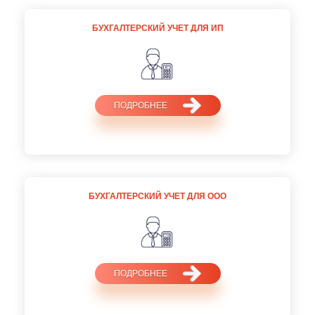
БУХГАЛТЕРСКИЙ УЧЕТ ДЛЯ ИП
ПОДРОБНЕЕ
БУХГАЛТЕРСКИЙ УЧЕТ ДЛЯ ООО
ПОДРОБНЕЕ