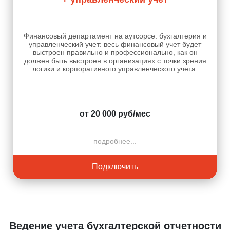
Финансовый департамент на аутсорсе: бухгалтерия и
управленческий учет: весь финансовый учет будет
выстроен правильно и профессионально, как он
должен быть выстроен в организациях с точки зрения
логики и корпоративного управленческого учета.
от 20 000 руб/мес
подробнее...
Подключить
Ведение учета бухгалтерской отчетности