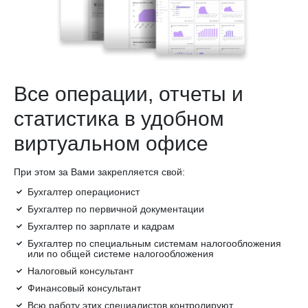
Все операции, отчеты и
статистика в удобном
виртуальном офисе
При этом за Вами закрепляется свой:
Бухгалтер операционист
Бухгалтер по первичной документации
Бухгалтер по зарплате и кадрам
Бухгалтер по специальным системам налогообложения
или по общей системе налогообложения
Налоговый консультант
Финансовый консультант
Всю работу этих специалистов контролируют