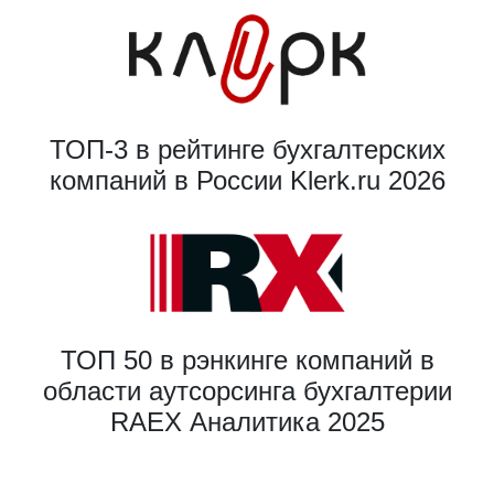
ТОП-3 в рейтинге бухгалтерских
компаний в России Klerk.ru 2026
ТОП 50 в рэнкинге компаний в
области аутсорсинга бухгалтерии
RAEX Аналитика 2025