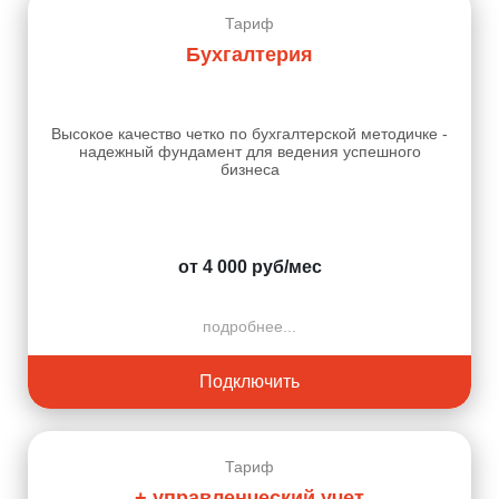
Тариф
Бухгалтерия
Высокое качество четко по бухгалтерской методичке -
надежный фундамент для ведения успешного
бизнеса
от 4 000 руб/мес
подробнее...
Подключить
Тариф
+ управленческий учет