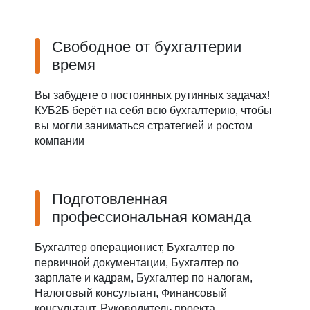
Свободное от бухгалтерии
время
Вы забудете о постоянных рутинных задачах!
КУБ2Б берёт на себя всю бухгалтерию, чтобы
вы могли заниматься стратегией и ростом
компании
Подготовленная
профессиональная команда
Бухгалтер операционист, Бухгалтер по
первичной документации, Бухгалтер по
зарплате и кадрам, Бухгалтер по налогам,
Налоговый консультант, Финансовый
консультант, Руководитель проекта