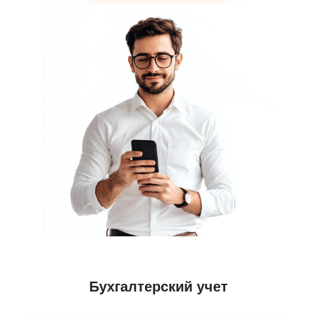
Бухгалтерский учет