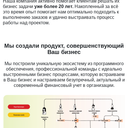
Наша компания активно помогает клиентам решать их
бизнес задачи
уже более 20 лет.
Накопленный за всё
это время опыт помогает нам оптимально подходить к
выполнению заказов и удачно выстраивать процесс
работы над проектом.
Мы создали продукт, совершенствующий
Ваш бизнес
Мы построили уникальную экосистему из программного
обеспечения, профессиональной команды с идеально
выстроенными бизнес процессами, которую встраиваем
в Ваш бизнес и настраиваем безупречный, актуальный и
современный финансовый учет в организации.