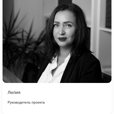
Лилия
Руководитель проекта