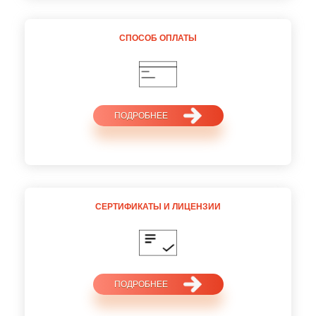
СПОСОБ
ОПЛАТЫ
ПОДРОБНЕЕ
СЕРТИФИКАТЫ И ЛИЦЕНЗИИ
ПОДРОБНЕЕ