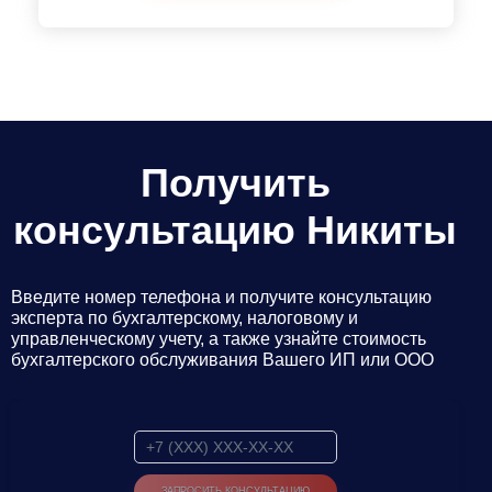
Получить
консультацию Никиты
Введите номер телефона и получите консультацию
эксперта по бухгалтерскому, налоговому и
управленческому учету, а также узнайте стоимость
бухгалтерского обслуживания Вашего ИП или ООО