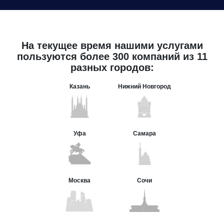
На текущее время нашими услугами
пользуются более 300 компаний из 11
разных городов:
Казань
Нижний Новгород
Уфа
Самара
Москва
Сочи