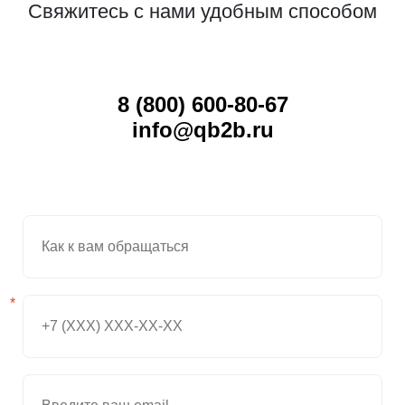
Свяжитесь с нами удобным способом
8 (800) 600-80-67
info@qb2b.ru
*