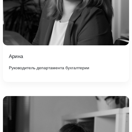
Арина
Руководитель департамента бухгалтерии