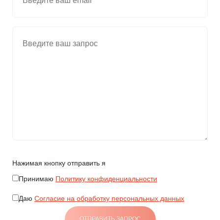
Нажимая кнопку отправить я
Принимаю
Политику конфиденциальности
Даю
Согласие на обработку персональных данных