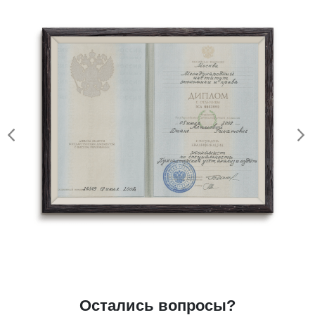
Остались вопросы?