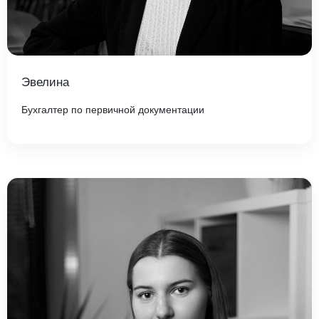
Даю
Согласие на обработку персональных данных
Эвелина
Бухгалтер по первичной документации