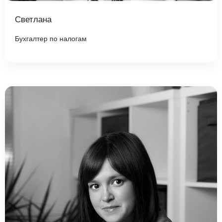
Светлана
Бухгалтер по налогам