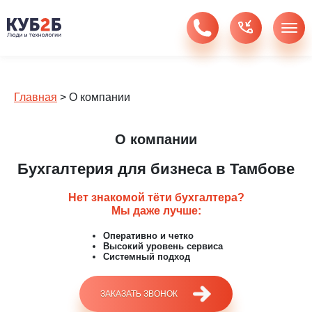
Главная
>
О компании
О компании
Бухгалтерия для бизнеса в Тамбове
Нет знакомой тёти бухгалтера?
Мы даже лучше:
Оперативно и четко
Высокий уровень сервиса
Системный подход
ЗАКАЗАТЬ ЗВОНОК