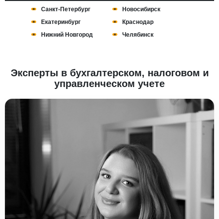
Санкт-Петербург
Новосибирск
Екатеринбург
Краснодар
Нижний Новгород
Челябинск
Эксперты в бухгалтерском, налоговом и
управленческом учете