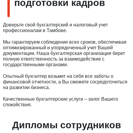
подготовки кадров
Доверьте свой бухгалтерский и налоговый учет
профессионалам в Тамбове.
Мы гарантируем соблюдение всех сроков, обеспечивая
оптимизированный и упорядоченный учет Вашей
документации. Наша бухгалтерская организация берет
полную ответственность за взаимодействие с
государственными органами.
Опытный бухгалтер возьмет на себя все заботы о
финансовой отчетности, а Вы сможете сосредоточиться
на развитии бизнеса.
Качественные бухгалтерские услуги – залог Вашего
спокойствия.
Дипломы сотрудников