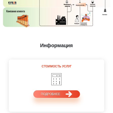
Информация
СТОИМОСТЬ
УСЛУГ
ПОДРОБНЕЕ