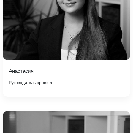
Анастасия
Руководитель проекта