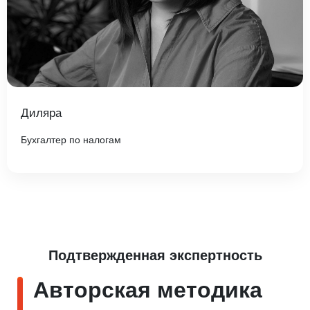
Диляра
Бухгалтер по налогам
Подтвержденная экспертность
Авторская методика