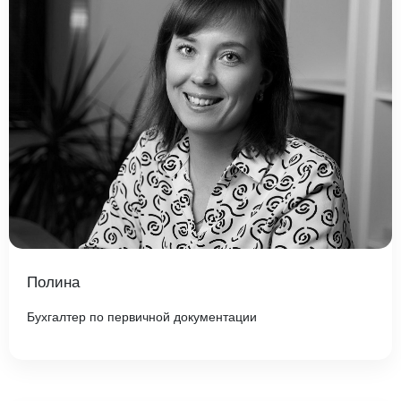
Полина
Бухгалтер по первичной документации