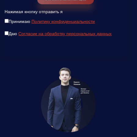
Нажимая кнопку отправить я
Принимаю
Политику конфиденциальности
Даю
Согласие на обработку персональных данных